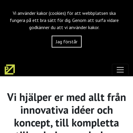
Vi använder kakor (cookies) för att webbplatsen ska
fungera på ett bra sätt för dig. Genom att surfa vidare
godkänner du att vi använder kakor.
Jag förstår
Vi hjälper er med allt från
innovativa idéer och
koncept, till kompletta