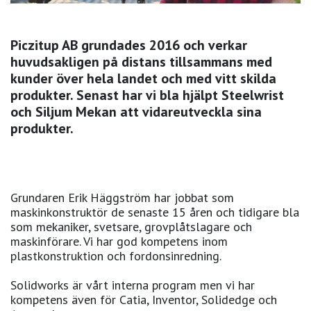
Piczitup AB grundades 2016 och verkar
huvudsakligen på distans tillsammans med
kunder över hela landet och med vitt skilda
produkter. Senast har vi bla hjälpt Steelwrist
och Siljum Mekan att vidareutveckla sina
produkter.
Grundaren Erik Häggström har jobbat som
maskinkonstruktör de senaste 15 åren och tidigare bla
som mekaniker, svetsare, grovplåtslagare och
maskinförare. Vi har god kompetens inom
plastkonstruktion och fordonsinredning.
Solidworks är vårt interna program men vi har
kompetens även för Catia, Inventor, Solidedge och