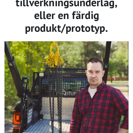
tillverkningsunderlag,
eller en färdig
produkt/prototyp.