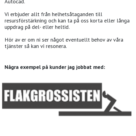
Autocad.
Vi erbjuder allt från helhetsåtaganden till
resursförstärkning och kan ta på oss korta eller långa
uppdrag på del- eller heltid.
Hör av er om ni ser något eventuellt behov av våra
tjänster så kan vi resonera.
Några exempel på kunder jag jobbat med: